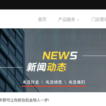
首页
产品服务
门店营
步即可让你抓住机会快人一步!