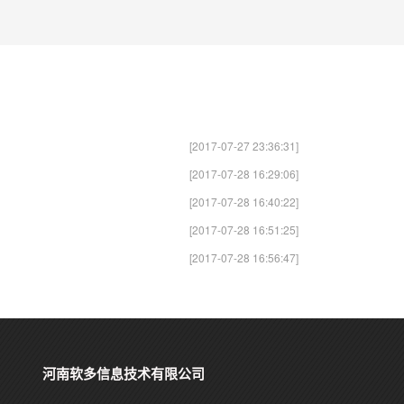
[2017-07-27 23:36:31]
[2017-07-28 16:29:06]
[2017-07-28 16:40:22]
[2017-07-28 16:51:25]
[2017-07-28 16:56:47]
河南软多信息技术有限公司