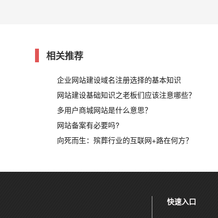
相关推荐
企业网站建设域名注册选择的基本知识
网站建设基础知识之老板们应该注意哪些？
多用户商城网站是什么意思？
网站备案有必要吗?
向死而生：殡葬行业的互联网+路在何方？
快速入口