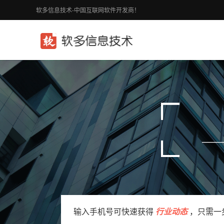
软多信息技术-中国互联网软件开发商！
输入手机号可快速获得
行业动态
，只需一