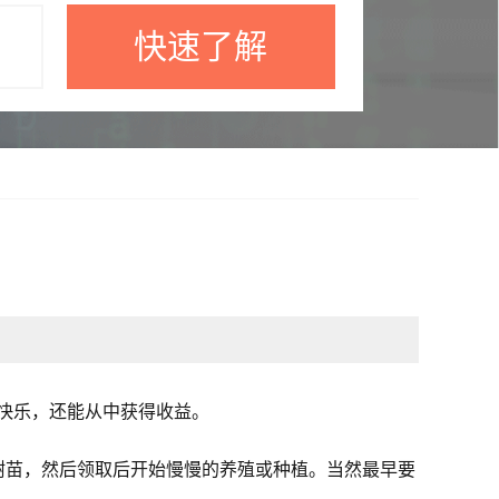
快速了解
的快乐，还能从中获得收益。
树苗，然后领取后开始慢慢的养殖或种植。当然最早要