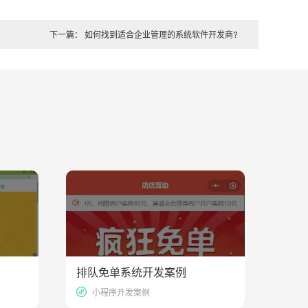
下一篇： 如何找到适合企业管理的系统软件开发商?
排队免单系统开发案例
23481
19685
小程序开发案例