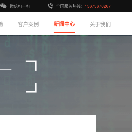
微信扫一扫
全国服务热线：
13673670267
销
客户案例
新闻中心
关于我们