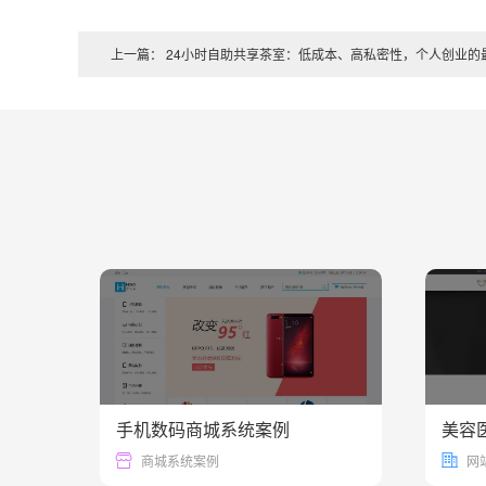
上一篇： 24小时自助共享茶室：低成本、高私密性，个人创业的
手机数码商城系统案例
美容
37784
商城系统案例
网