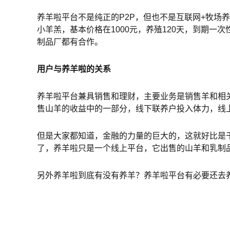
养羊啦平台不是纯正的P2P，但也不是互联网+牧场养
小羊羔，基本价格在1000元，养殖120天，到期
制品厂都有合作。
用户与养羊啦的关系
养羊啦平台兼具销售和理财，主要业务是销售羊和相
售山羊的收益中的一部分，线下联养户投入体力，线
但是大家都知道，金融的力量的巨大的，这就好比是
了，养羊啦只是一个线上平台，它出售的山羊和乳制
另外养羊啦到底有没有养羊？养羊啦平台有必要还去