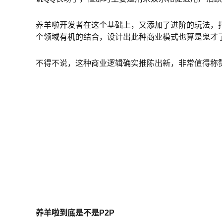
养羊啦开发者在这个基础上，又添加了进阶的玩法，打
个领域有机的结合，设计出此种商业模式也算是鬼才
不得不说，这种商业逻辑确实推陈出新，非常值得称
养羊啦到底是不是P2P