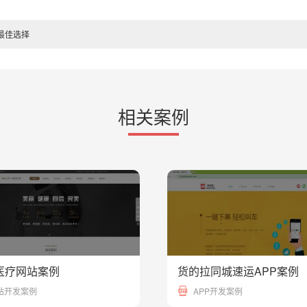
最佳选择
相关案例
医疗网站案例
货的拉同城速运APP案例
23748
站开发案例
APP开发案例