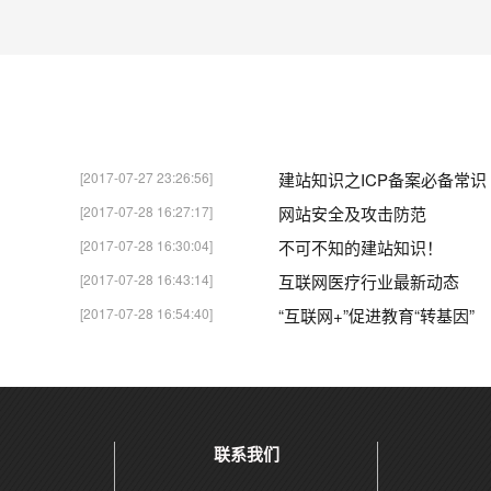
[2017-07-27 23:26:56]
建站知识之ICP备案必备常识
[2017-07-28 16:27:17]
网站安全及攻击防范
[2017-07-28 16:30:04]
不可不知的建站知识！
[2017-07-28 16:43:14]
互联网医疗行业最新动态
[2017-07-28 16:54:40]
“互联网+”促进教育“转基因”
联系我们