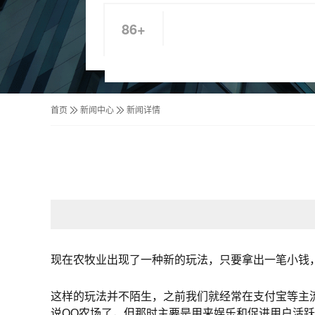
86+
首页
新闻中心
新闻详情
现在农牧业出现了一种新的玩法，只要拿出一笔小钱，
这样的玩法并不陌生，之前我们就经常在支付宝等主
说QQ农场了，但那时主要是用来娱乐和促进用户活