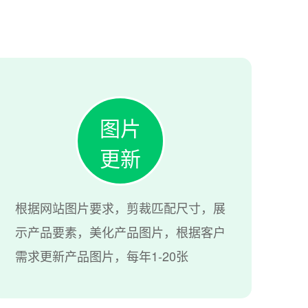
图片
更新
根据网站图片要求，剪裁匹配尺寸，展
示产品要素，美化产品图片，根据客户
需求更新产品图片，每年1-20张