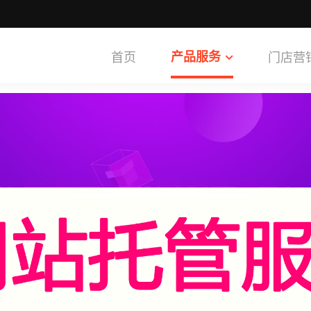
首页
产品服务
门店营