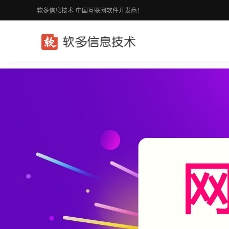
软多信息技术-中国互联网软件开发商！