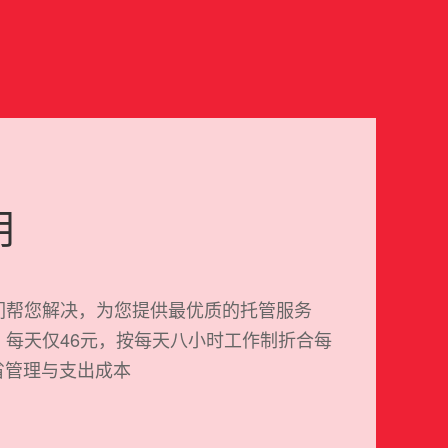
用
们帮您解决，为您提供最优质的托管服务
费用，每天仅46元，按每天八小时工作制折合每
省管理与支出成本