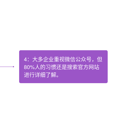
4：大多企业重视微信公众号，但
80%人的习惯还是搜索官方网站
进行详细了解。