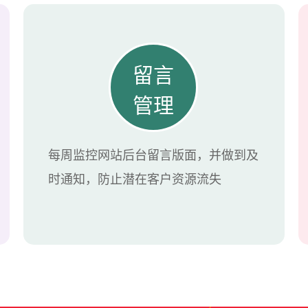
留言
管理
每周监控网站后台留言版面，并做到及
时通知，防止潜在客户资源流失