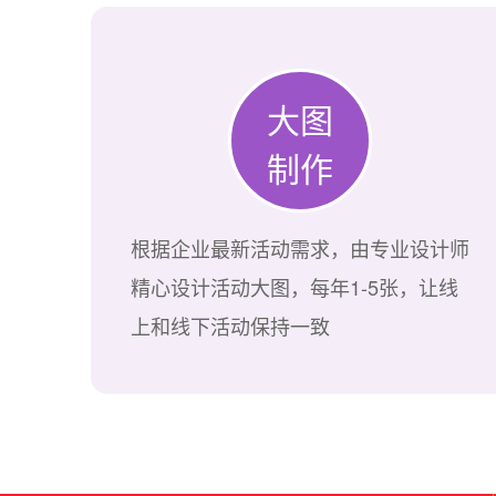
大图
制作
根据企业最新活动需求，由专业设计师
精心设计活动大图，每年1-5张，让线
上和线下活动保持一致