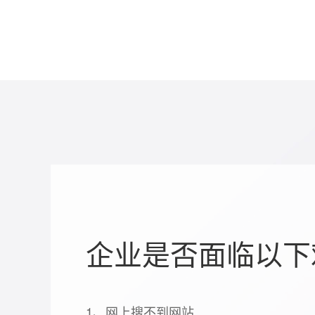
企业是否面临以下
1、网上搜不到网站