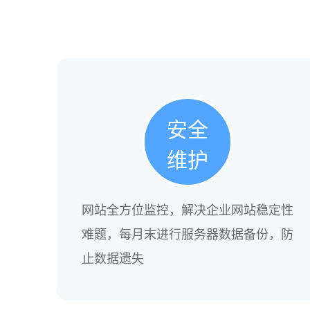
安全
维护
网站全方位监控，解决企业网站稳定性
难题，每月末进行服务器数据备份，防
止数据遗失