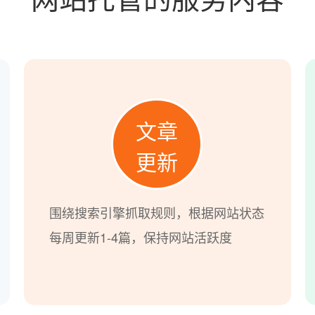
文章
更新
围绕搜索引擎抓取规则，根据网站状态
每周更新1-4篇，保持网站活跃度