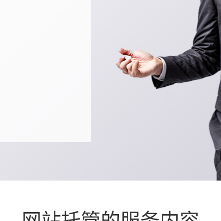
网站托管的服务内容