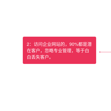
2：访问企业网站的，90%都是潜
在客户，忽略专业管理，等于白
白丢失客户。