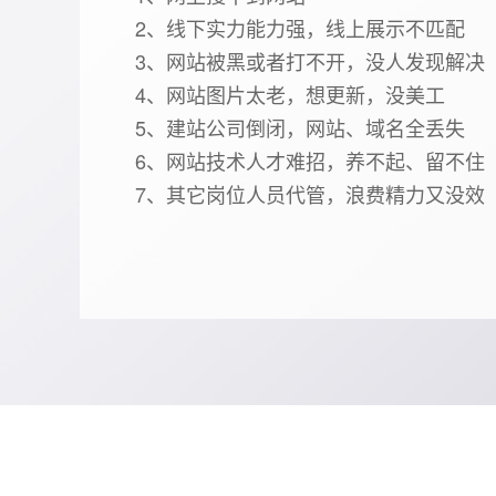
2、线下实力能力强，线上展示不匹配
3、网站被黑或者打不开，没人发现解决
4、网站图片太老，想更新，没美工
5、建站公司倒闭，网站、域名全丢失
6、网站技术人才难招，养不起、留不住
7、其它岗位人员代管，浪费精力又没效