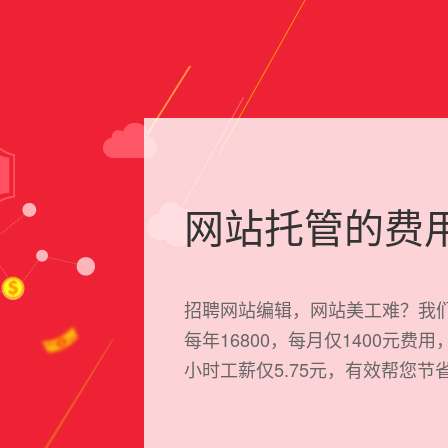
网站托管的费
招聘网站编辑，网站美工难？我
每年16800，每月仅1400元
小时工薪仅5.75元，有效帮您节