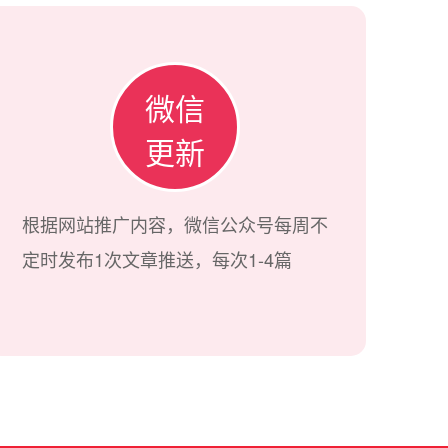
微信
更新
根据网站推广内容，微信公众号每周不
定时发布1次文章推送，每次1-4篇