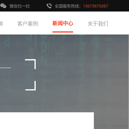
微信扫一扫
全国服务热线：
13673670267
销
客户案例
新闻中心
关于我们