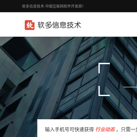
软多信息技术-中国互联网软件开发商！
输入手机号可快速获得
行业动态
，只需一