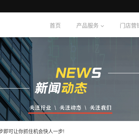
首页
产品服务
门店营
步即可让你抓住机会快人一步!