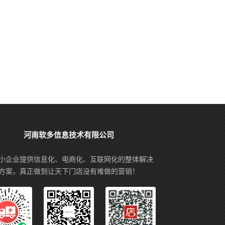
河南软多信息技术有限公司
小企业提供信息化、电商化、互联网化的整体解决
方案，真正做到让天下门店没有难做的营销！