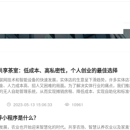
助共享茶室：低成本、高私密性，个人创业的最佳选择
联网技术和智能设备的快速发展，实体店的生意呈下滑趋势，许多实体店
金、人力成本高、招人又困难的局面。为了解决实体行业的痛点，我们推
的无人自助管理系统，从而实现摊销房租、降低成本、实现自助化和标准
2023-05-13 15:06:33
10961
养小程序是什么？
发展，农业也开始迎来智慧化的时代。共享农场、智慧认养农业以及家禽