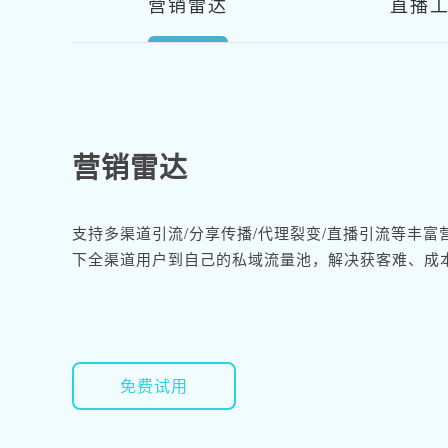
营销雷达
直播
营销雷达
支持多渠道引流/分享传播/代理裂变/直播引流等丰
下全渠道用户到自己的私域流量池，解决获客难、成
免费试用