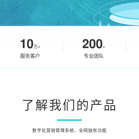
10
200
万+
+
服务客户
专业团队
了解我们的产品
数字化营销管理系统、全网独有功能