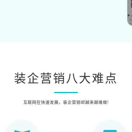
装企营销八大难点
互联网在快速发展，装企营销却越来越难做!