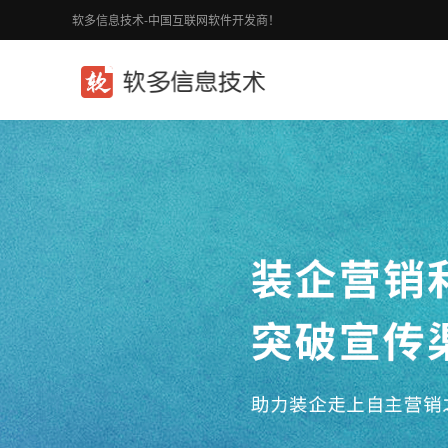
软多信息技术-中国互联网软件开发商！