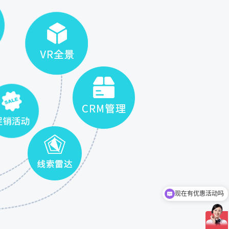
现在有优惠活动吗