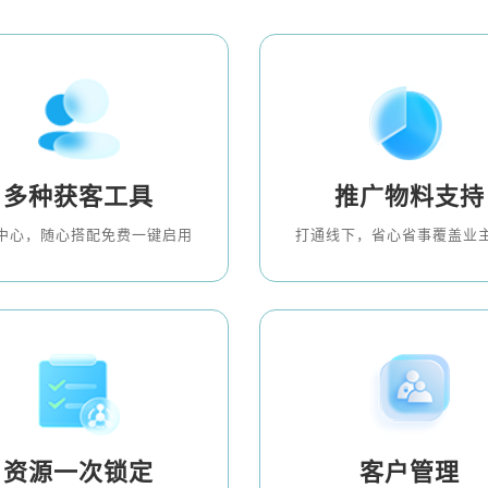
多种获客工具
推广物料支持
中心，随心搭配免费一键启用
打通线下，省心省事覆盖业
资源一次锁定
客户管理