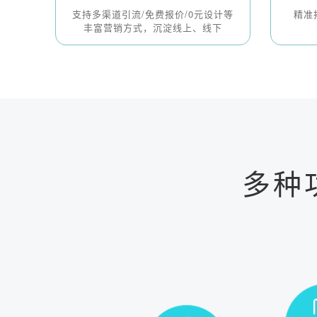
支持多渠道引流/免费报价/0元设计等
精准
丰富营销方式，沉淀线上、线下
多种