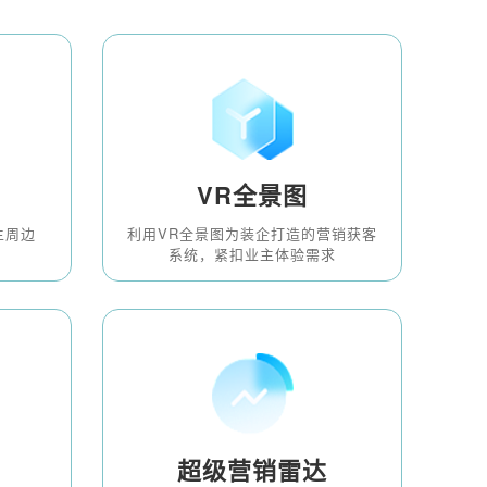
VR全景图
主周边
利用VR全景图为装企打造的营销获客
系统，紧扣业主体验需求
超级营销雷达