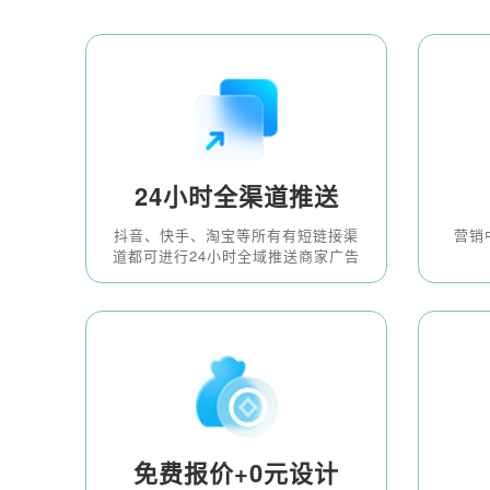
24小时全渠道推送
抖音、快手、淘宝等所有有短链接渠
营销
道都可进行24小时全域推送商家广告
免费报价+0元设计