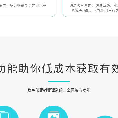
拓客，多劳多得员工为自己干
通过客户画像、跟进系统、实
系统等功能，可视化用户行
功能助你低成本获取有
数字化营销管理系统、全网独有功能