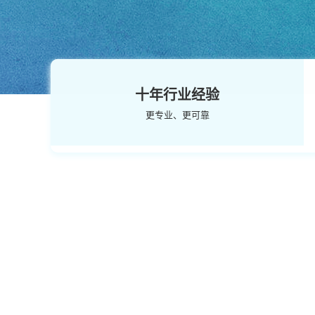
十年行业经验
更专业、更可靠