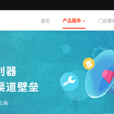
首页
产品服务
门店营