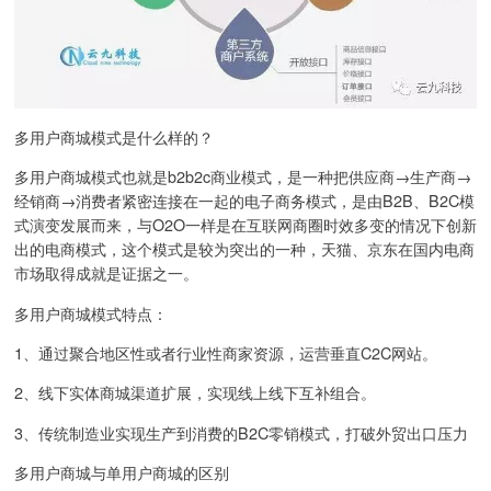
多用户商城模式是什么样的？
多用户商城模式也就是b2b2c商业模式，是一种把供应商→生产商→
经销商→消费者紧密连接在一起的电子商务模式，是由B2B、B2C模
式演变发展而来，与O2O一样是在互联网商圈时效多变的情况下创新
出的电商模式，这个模式是较为突出的一种，天猫、京东在国内电商
市场取得成就是证据之一。
多用户商城模式特点：
1、通过聚合地区性或者行业性商家资源，运营垂直C2C网站。
2、线下实体商城渠道扩展，实现线上线下互补组合。
3、传统制造业实现生产到消费的B2C零销模式，打破外贸出口压力
多用户商城与单用户商城的区别