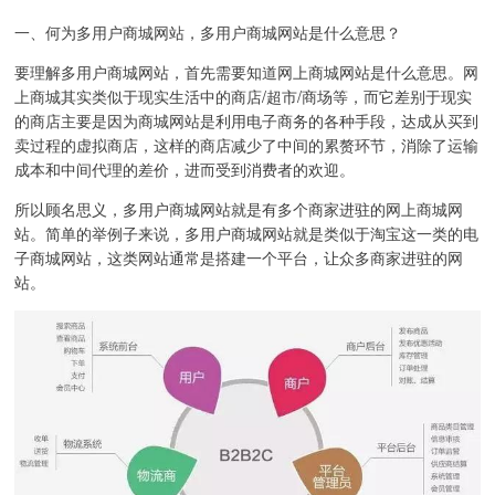
一、何为多用户商城网站，多用户商城网站是什么意思？
要理解多用户商城网站，首先需要知道网上商城网站是什么意思。网
上商城其实类似于现实生活中的商店/超市/商场等，而它差别于现实
的商店主要是因为商城网站是利用电子商务的各种手段，达成从买到
卖过程的虚拟商店，这样的商店减少了中间的累赘环节，消除了运输
成本和中间代理的差价，进而受到消费者的欢迎。
所以顾名思义，多用户商城网站就是有多个商家进驻的网上商城网
站。简单的举例子来说，多用户商城网站就是类似于淘宝这一类的电
子商城网站，这类网站通常是搭建一个平台，让众多商家进驻的网
站。