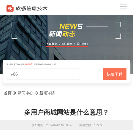
输入手机号可快速获得
行业动态
，即可让你抓住机会快人一步!
+86
快速了解
首页
新闻中心
新闻详情
多用户商城网站是什么意思？
发布时间：2017-07-28 16:30:04
浏览次数：13563