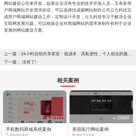
网站建设公司来开发，如果企业没有专业的技术开发人员，又有多用
户商城网站开发需求的话，可以选择找成都网站制作公司云九科技完
成用户商城网站建设工作，定制设计开发，云九科技专注于解决企业
互联网发展问题，可以根据企业对商城网站的需求来制作有利于企业
发展的网站建设方案。
上一篇：24小时自助共享茶室：低成本、高私密性，个人创业的最佳选择
下一篇： 没有了!
相关案例
37717
23685
手机数码商城系统案例
美容医疗网站案例
商城系统案例
网站开发案例