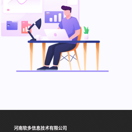
河南软多信息技术有限公司