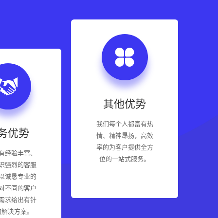
其他优势
我们每个人都富有热
务优势
情、精神昂扬，高效
率的为客户提供全方
有经验丰富、
位的一站式服务。
识强烈的客服
以诚恳专业的
对不同的客户
需求给出有针
的解决方案。