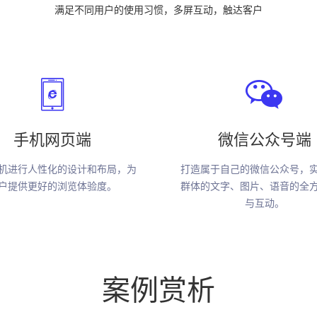
满足不同用户的使用习惯，多屏互动，触达客户
手机网页端
微信公众号端
机进行人性化的设计和布局，为
打造属于自己的微信公众号，
户提供更好的浏览体验度。
群体的文字、图片、语音的全
与互动。
案例赏析