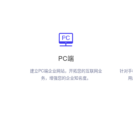
PC端
建立PC端企业网站，开拓您的互联网业
针对手
务，增强您的企业知名度。
用