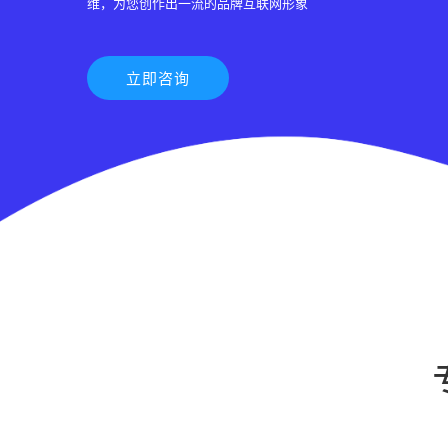
维，为您创作出一流的品牌互联网形象
立即咨询