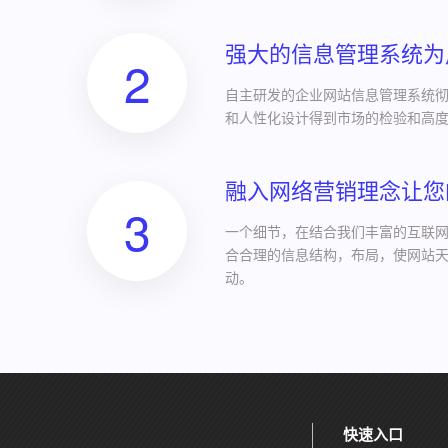
强大的信息管理系统为
2
自主研发的企业网站信息管理系统
和人性化设计得到市场的检验和高
融入网络营销理念让您
3
一个细节，在结合我们丰富的互联
合合理的信息结构，布局，使网站
动。
快速入口