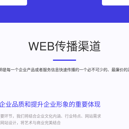
WEB传播渠道
EB是每一个企业产品或者服务信息快速传播的一个必不可少的、最廉价的
企业品质和提升企业形象的重要体现
重要环节，我们将结合企业文化内涵、行业特点、网站需求
的网站设计，将艺术与商业完美结合