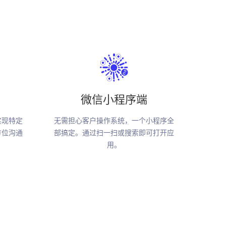
微信小程序端
实现特定
无需担心客户操作系统，一个小程序全
方位沟通
部搞定。通过扫一扫或搜索即可打开应
用。