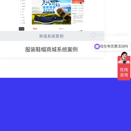
商城系统案例
现在有优惠活动吗
服装鞋帽商城系统案例