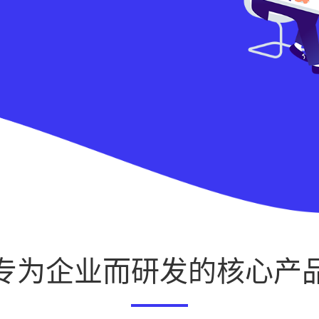
专为企业而研发的核心产