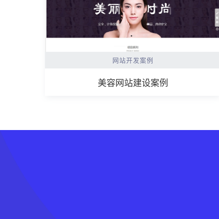
网站开发案例
美容网站建设案例