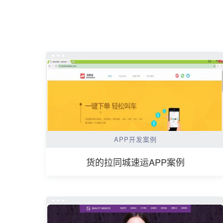
APP开发案例
货的拉同城速运APP案例