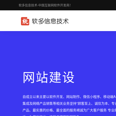
软多信息技术-中国互联网软件开发商！
网站建设
自成立以来主要以软件开发、网站制作、微信小程序、移动端A
集成及网络产品销售等相关业务坚持"顾客至上、诚信为本、专
产品、最实惠的价格、最全面的服务竭诚为广大客户服务 专业