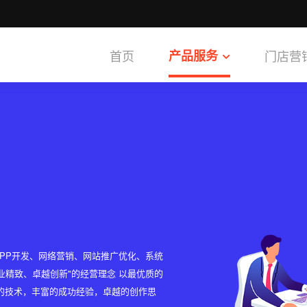
首页
产品服务
门店营
PP开发、网络营销、网站推广优化、系统
业精致、卓越创新"的经营理念 以最优质的
的技术，丰富的成功经验，卓越的创作思