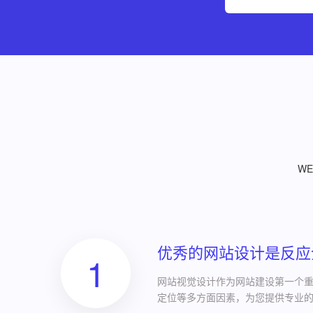
W
优秀的网站设计是反应
1
网站视觉设计作为网站建设第一个
定位等多方面因素，为您提供专业