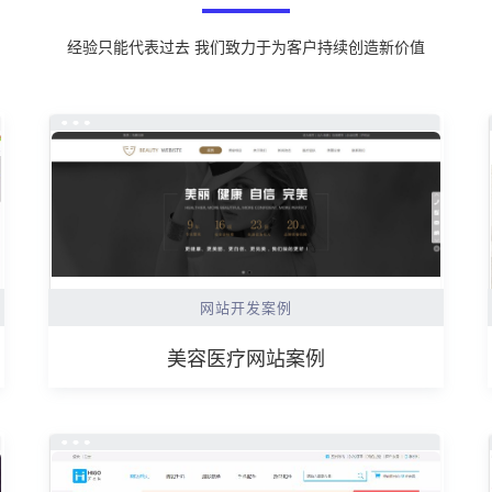
经验只能代表过去 我们致力于为客户持续创造新价值
网站开发案例
美容医疗网站案例