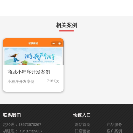
相关案例
商城小程序开发案例
7181次
小程序开发案例
联系我们
快速入口
赵经理：13673670267
网站首页
产品服务
胡经理： 18137129857
门店营销
客户案例