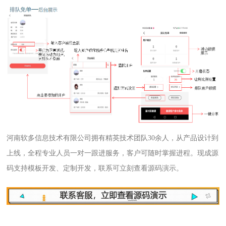
河南软多信息技术有限公司拥有精英技术团队30余人，从产品设计到
上线，全程专业人员一对一跟进服务，客户可随时掌握进程。现成源
码支持模板开发、定制开发，联系可立刻查看源码演示。