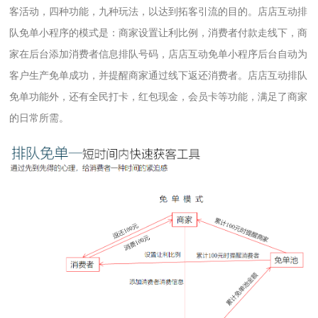
客活动，四种功能，九种玩法，以达到拓客引流的目的。店店互动排
队免单小程序的模式是：商家设置让利比例，消费者付款走线下，商
家在后台添加消费者信息排队号码，店店互动免单小程序后台自动为
客户生产免单成功，并提醒商家通过线下返还消费者。店店互动排队
免单功能外，还有全民打卡，红包现金，会员卡等功能，满足了商家
的日常所需。