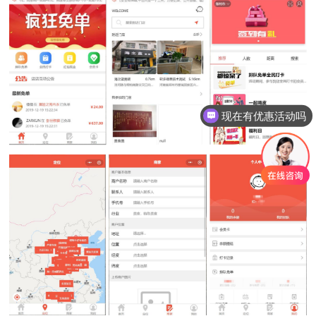
现在有优惠活动吗