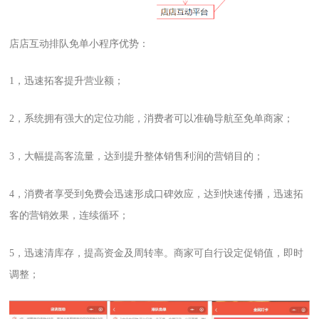
店店互动排队免单小程序优势：
1，迅速拓客提升营业额；
2，系统拥有强大的定位功能，消费者可以准确导航至免单商家；
3，大幅提高客流量，达到提升整体销售利润的营销目的；
4，消费者享受到免费会迅速形成口碑效应，达到快速传播，迅速拓
客的营销效果，连续循环；
5，迅速清库存，提高资金及周转率。商家可自行设定促销值，即时
调整；