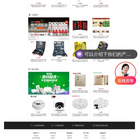
可以介绍下你们的产品么